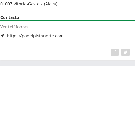
01007
Vitoria-Gasteiz
(
Álava
)
Contacto
Ver teléfono/s
https://padelpistanorte.com