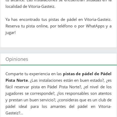
localidad de Vitoria-Gasteiz.
Ya has encontrado tus pistas de pádel en Vitoria-Gasteiz.
Reserva tu pista online, por teléfono o por WhatApps y a
jugar!
Opiniones
Comparte tu experiencia en las
pistas de pádel de Pádel
Pista Norte
. ¿Las instalaciones están en buen estado?, ¿es
fácil reservar pista en Pádel Pista Norte?, ¿el nivel de los
jugadores se corresponde?, ¿los responsables son atentos
y prestan un buen servicio?, ¿consideras que es un club de
pádel ideal para los amantes del pádel en Vitoria-
Gasteiz?...