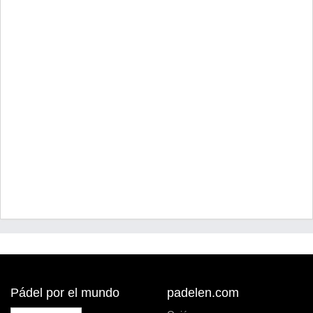
Pádel por el mundo
padelen.com