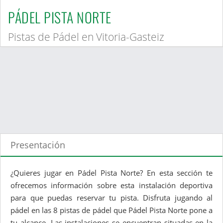
PÁDEL PISTA NORTE
Pistas de Pádel en Vitoria-Gasteiz
Presentación
¿Quieres jugar en Pádel Pista Norte? En esta sección te
ofrecemos información sobre esta instalación deportiva
para que puedas reservar tu pista. Disfruta jugando al
pádel en las 8 pistas de pádel que Pádel Pista Norte pone a
tu alcance. Las instalaciones se encuentran situadas en la