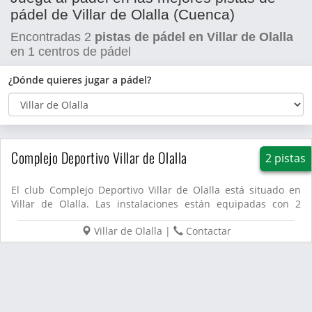
pádel de Villar de Olalla (Cuenca)
Encontradas
2
pistas de pádel en Villar de Olalla
en
1
centros de pádel
¿Dónde quieres jugar a pádel?
Complejo Deportivo Villar de Olalla
2 pistas
El club Complejo Deportivo Villar de Olalla está situado en
Villar de Olalla. Las instalaciones están equipadas con 2
pista...
Villar de Olalla
|
Contactar