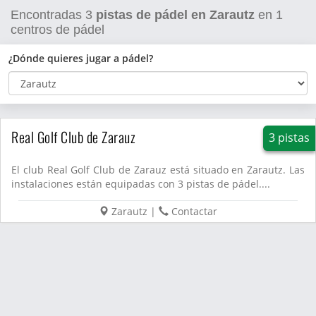
Encontradas
3
pistas de pádel en Zarautz
en
1
centros de pádel
¿Dónde quieres jugar a pádel?
Real Golf Club de Zarauz
3 pistas
El club Real Golf Club de Zarauz está situado en Zarautz. Las
instalaciones están equipadas con 3 pistas de pádel....
Zarautz
|
Contactar