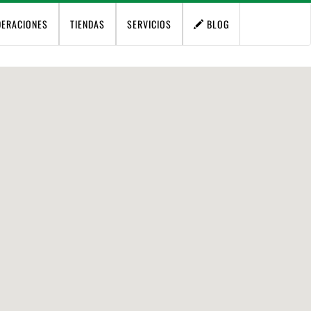
DERACIONES
TIENDAS
SERVICIOS
BLOG