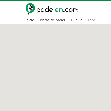
Inicio
Pistas de pádel
Huelva
Lepe