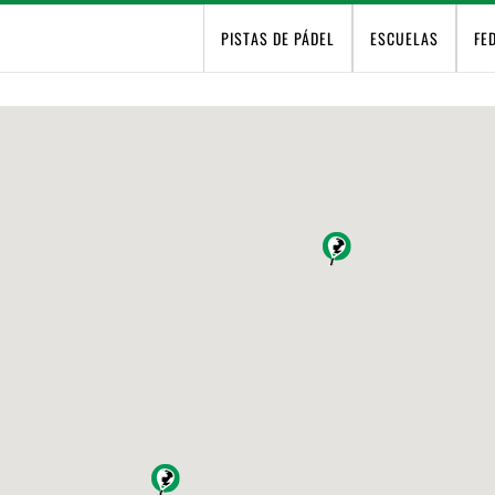
PISTAS DE PÁDEL
ESCUELAS
FE