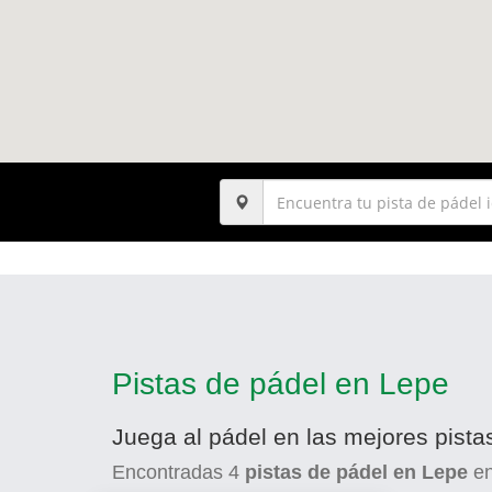
Pistas de pádel en Lepe
Juega al pádel en las mejores pista
Encontradas
4
pistas de pádel en Lepe
e