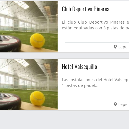
Club Deportivo Pinares
El club Club Deportivo Pinares e
están equipadas con 3 pistas de pá
Lepe
Hotel Valsequillo
Las instalaciones del Hotel Valseq
1 pistas de pádel....
Lepe