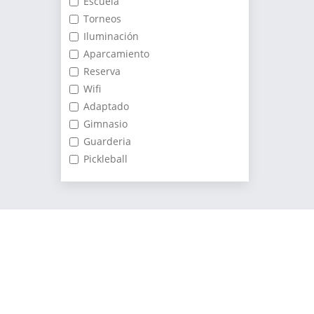
Escuela
Torneos
Iluminación
Aparcamiento
Reserva
Wifi
Adaptado
Gimnasio
Guarderia
Pickleball