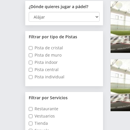
¿Dónde quieres jugar a pádel?
Filtrar por tipo de Pistas
Pista de cristal
Pista de muro
Pista indoor
Pista central
Pista individual
Filtrar por Servicios
Restaurante
Vestuarios
Tienda