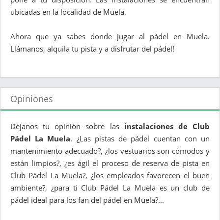
ubicadas en la localidad de Muela.
Ahora que ya sabes donde jugar al pádel en Muela.
Llámanos, alquila tu pista y a disfrutar del pádel!
Opiniones
Déjanos tu opinión sobre las
instalaciones de Club
Pádel La Muela
. ¿Las pistas de pádel cuentan con un
mantenimiento adecuado?, ¿los vestuarios son cómodos y
están limpios?, ¿es ágil el proceso de reserva de pista en
Club Pádel La Muela?, ¿los empleados favorecen el buen
ambiente?, ¿para ti Club Pádel La Muela es un club de
pádel ideal para los fan del pádel en Muela?...