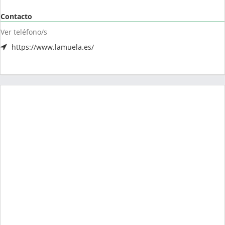
Contacto
Ver teléfono/s
https://www.lamuela.es/