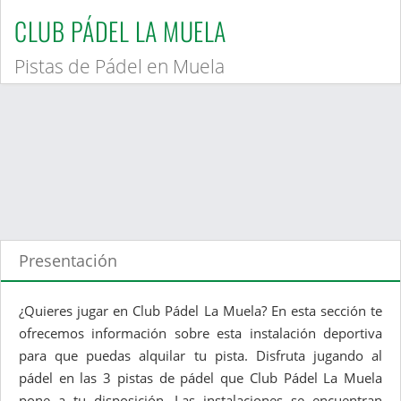
CLUB PÁDEL LA MUELA
Pistas de Pádel en Muela
Presentación
¿Quieres jugar en Club Pádel La Muela? En esta sección te
ofrecemos información sobre esta instalación deportiva
para que puedas alquilar tu pista. Disfruta jugando al
pádel en las 3 pistas de pádel que Club Pádel La Muela
pone a tu disposición. Las instalaciones se encuentran