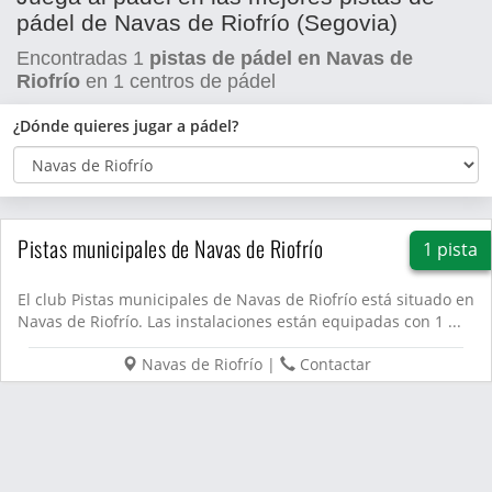
pádel de Navas de Riofrío (Segovia)
Encontradas
1
pistas de pádel en Navas de
Riofrío
en
1
centros de pádel
¿Dónde quieres jugar a pádel?
Pistas municipales de Navas de Riofrío
1 pista
El club Pistas municipales de Navas de Riofrío está situado en
Navas de Riofrío. Las instalaciones están equipadas con 1 ...
Navas de Riofrío
|
Contactar