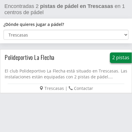
Encontradas
2
pistas de pádel en Trescasas
en
1
centros de pádel
¿Dónde quieres jugar a pádel?
Polideportivo La Flecha
2 pistas
El club Polideportivo La Flecha está situado en Trescasas. Las
instalaciones están equipadas con 2 pistas de pádel....
Trescasas
|
Contactar