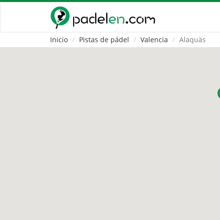
Inicio
Pistas de pádel
Valencia
Alaquàs