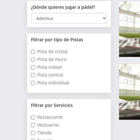
¿Dónde quieres jugar a pádel?
Filtrar por tipo de Pistas
Pista de cristal
Pista de muro
Pista indoor
Pista central
Pista individual
Filtrar por Servicios
Restaurante
Vestuarios
Tienda