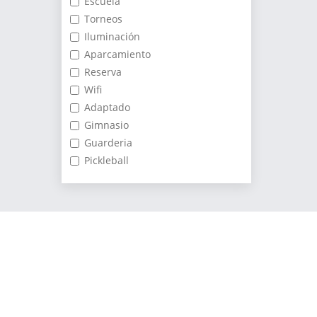
Escuela
Torneos
Iluminación
Aparcamiento
Reserva
Wifi
Adaptado
Gimnasio
Guarderia
Pickleball