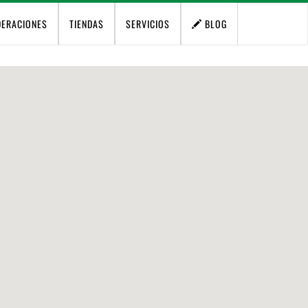
DERACIONES
TIENDAS
SERVICIOS
BLOG