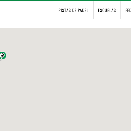
PISTAS DE PÁDEL
ESCUELAS
FE