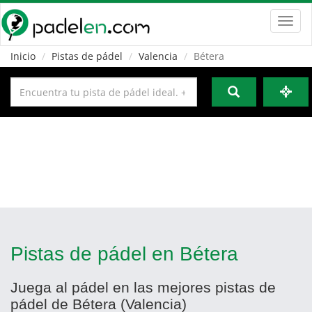
Toggl
navig
Inicio
Pistas de pádel
Valencia
Bétera
Pistas de pádel en Bétera
Juega al pádel en las mejores pistas de
pádel de Bétera (Valencia)