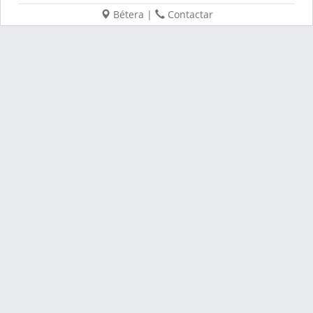
Bétera
|
Contactar