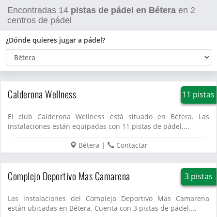
Encontradas
14
pistas de pádel en Bétera
en
2
centros de pádel
¿Dónde quieres jugar a pádel?
Calderona Wellness
11 pistas
El club Calderona Wellness está situado en Bétera. Las
instalaciones están equipadas con 11 pistas de pádel....
Bétera
|
Contactar
Complejo Deportivo Mas Camarena
3 pistas
Las instalaciones del Complejo Deportivo Mas Camarena
están ubicadas en Bétera. Cuenta con 3 pistas de pádel....