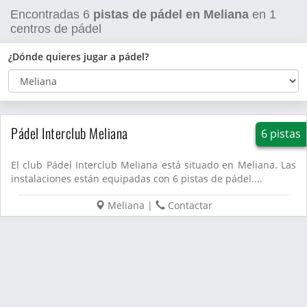
Encontradas
6
pistas de pádel en Meliana
en
1
centros de pádel
¿Dónde quieres jugar a pádel?
Pádel Interclub Meliana
6 pistas
El club Pádel Interclub Meliana está situado en Meliana. Las
instalaciones están equipadas con 6 pistas de pádel....
Meliana
|
Contactar