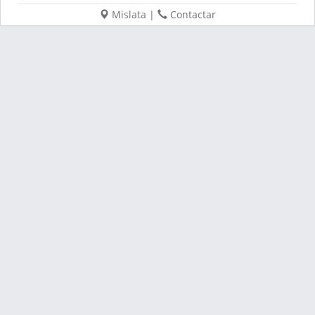
Mislata
|
Contactar