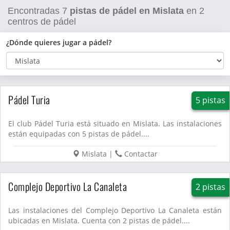
Encontradas
7
pistas de pádel en Mislata
en
2
centros de pádel
¿Dónde quieres jugar a pádel?
Pádel Turia
5 pistas
El club Pádel Turia está situado en Mislata. Las instalaciones
están equipadas con 5 pistas de pádel....
Mislata
|
Contactar
Complejo Deportivo La Canaleta
2 pistas
Las instalaciones del Complejo Deportivo La Canaleta están
ubicadas en Mislata. Cuenta con 2 pistas de pádel....