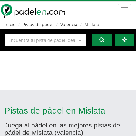
Toggl
navig
Inicio
Pistas de pádel
Valencia
Mislata
Pistas de pádel en Mislata
Juega al pádel en las mejores pistas de
pádel de Mislata (Valencia)