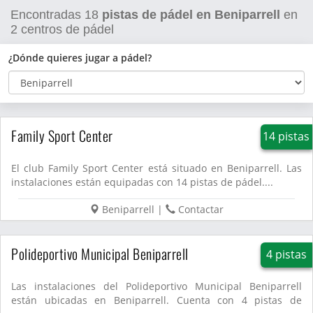
Encontradas
18
pistas de pádel en Beniparrell
en
2
centros de pádel
¿Dónde quieres jugar a pádel?
Family Sport Center
14 pistas
El club Family Sport Center está situado en Beniparrell. Las
instalaciones están equipadas con 14 pistas de pádel....
Beniparrell
|
Contactar
Polideportivo Municipal Beniparrell
4 pistas
Las instalaciones del Polideportivo Municipal Beniparrell
están ubicadas en Beniparrell. Cuenta con 4 pistas de